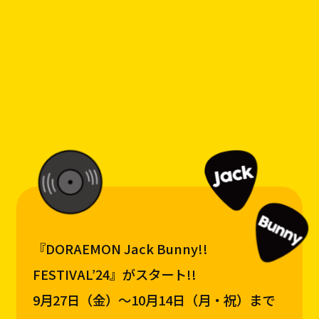
『DORAEMON Jack Bunny!!
FESTIVAL’24』がスタート!!
9月27日（金）～10月14日（月・祝）まで