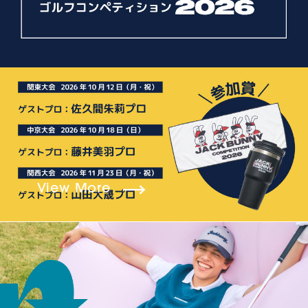
View More