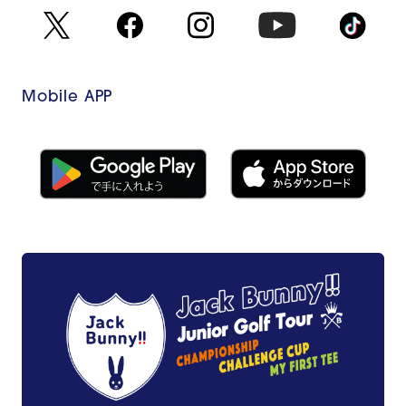
Mobile APP