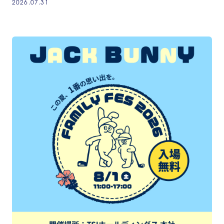
2026.07.31