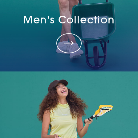
Men's Collection