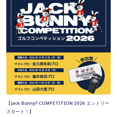
【Jack Bunny!! COMPETITION 2026 エントリー
スタート！】