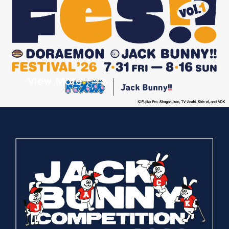
View More