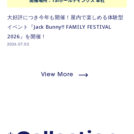
大好評につき今年も開催！屋内で楽しめる体験型
イベント『Jack Bunny!! FAMILY FESTIVAL
2026』を開催！
2026.07.02
View More