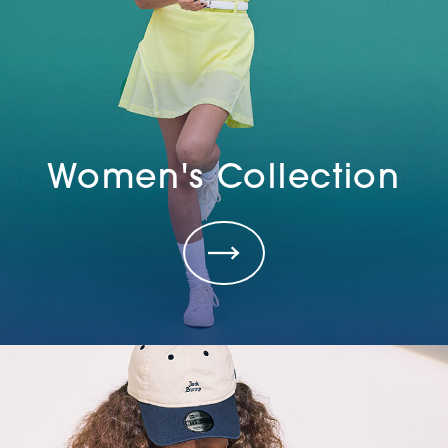
Women's Collection