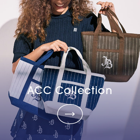
ACC Collection