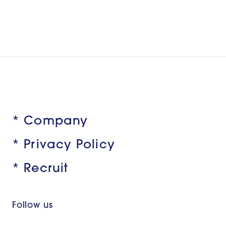
* Company
* Privacy Policy
* Recruit
Follow us