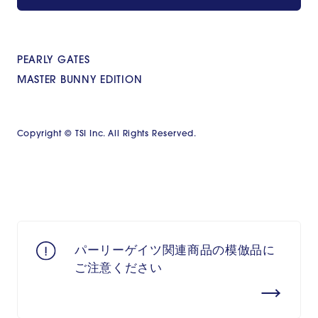
PEARLY GATES
MASTER BUNNY EDITION
Copyright © TSI Inc. All Rights Reserved.
パーリーゲイツ関連商品の模倣品に
ご注意ください