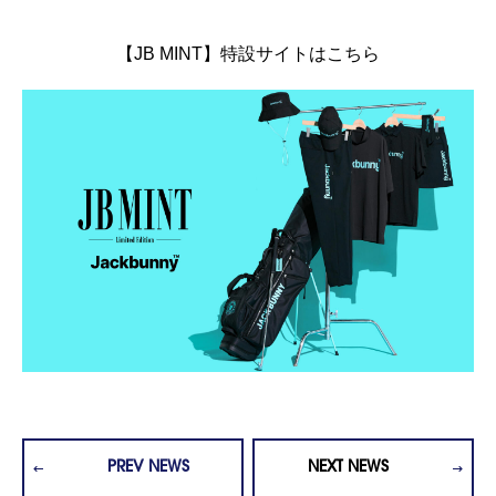
【JB MINT】特設サイトはこちら
PREV NEWS
NEXT NEWS