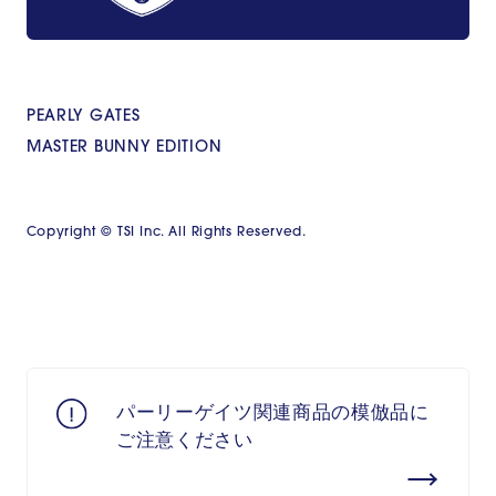
PEARLY GATES
MASTER BUNNY EDITION
Copyright © TSI Inc. All Rights Reserved.
パーリーゲイツ関連商品の模倣品に
ご注意ください