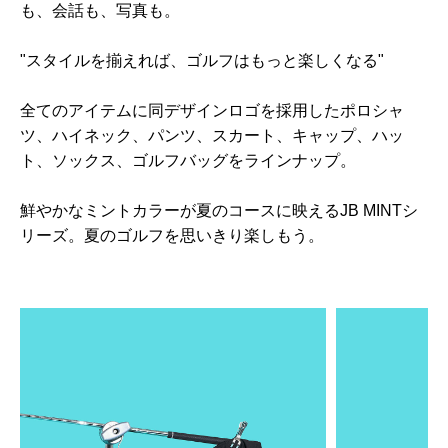
も、会話も、写真も。
"スタイルを揃えれば、ゴルフはもっと楽しくなる"
全てのアイテムに同デザインロゴを採用したポロシャ
ツ、ハイネック、パンツ、スカート、キャップ、ハッ
ト、ソックス、ゴルフバッグをラインナップ。
鮮やかなミントカラーが夏のコースに映えるJB MINTシ
リーズ。夏のゴルフを思いきり楽しもう。