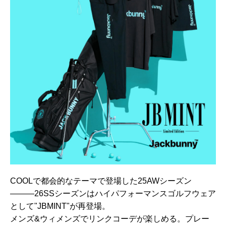
COOLで都会的なテーマで登場した25AWシーズン
―――26SSシーズンはハイパフォーマンスゴルフウェア
として"JBMINT"が再登場。
メンズ&ウィメンズでリンクコーデが楽しめる。プレー