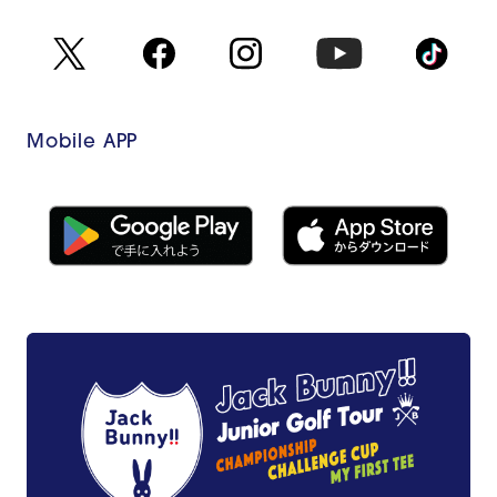
Mobile APP