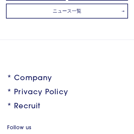
ニュース一覧
* Company
* Privacy Policy
* Recruit
Follow us