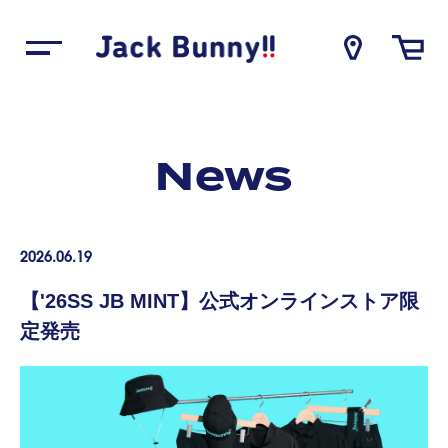
News
2026.
06.19
【'26SS JB MINT】公式オンラインストア限
定発売