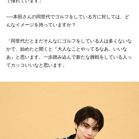
で憧れています」
──本田さんの同世代でゴルフをしている方に対しては、ど
んなイメージを持っていますか？
「同世代だとまだそんなにゴルフをしている人は多くないな
かで、始めたと聞くと『大人なことやってるなあ。いいな
あ』と思います。一歩踏み込んで新たな挑戦をしている人っ
てカッコいいなと思います」