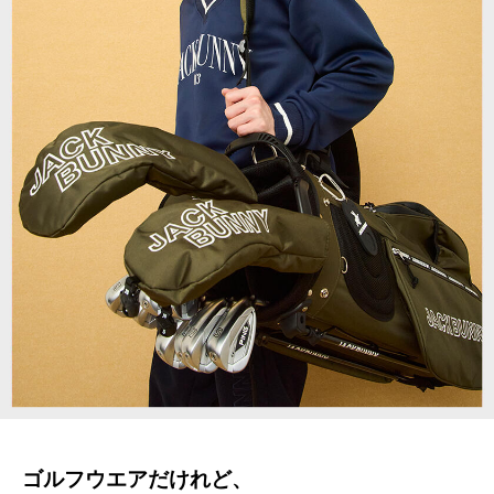
ゴルフウエアだけれど、