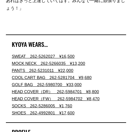
あればきっと上達していくはず。みんなで一緒に頑張りまし
ょう！」
KYOYA WEARS...
SWEAT 262-5262027 ¥16,500
MOCK NECK 262-5266035 ¥13,200
PANTS 262-5231011 ¥22,000
COOL CART BAG 262-5281704 ¥9,680
GOLF BAG 262-5980700 ¥33,000
HEAD COVER（DR） 262-5984701 ¥8,800
HEAD COVER（FW） 262-5984702 ¥8,470
SOCKS 262-5286005 ¥1,760
SHOES 262-4992801 ¥17,600
PROFILE