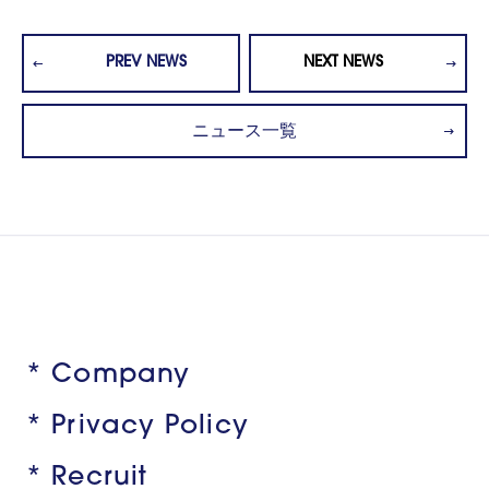
PREV NEWS
NEXT NEWS
ニュース一覧
* Company
* Privacy Policy
* Recruit