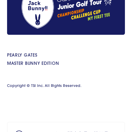
PEARLY GATES
MASTER BUNNY EDITION
Copyright © TSI Inc. All Rights Reserved.