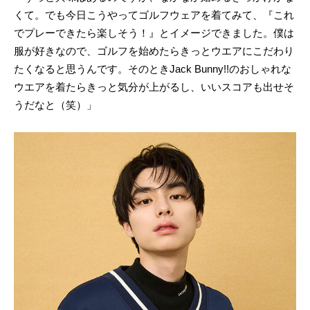
くて。でも今日こうやってゴルフウェアを着てみて、『これ
でプレーできたら楽しそう！』とイメージできました。僕は
服が好きなので、ゴルフを始めたらきっとウエアにこだわり
たくなると思うんです。そのときJack Bunny!!のおしゃれな
ウエアを着たらきっと気分が上がるし、いいスコアも出せそ
うだなと（笑）」