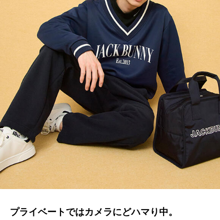
プライベートではカメラにどハマり中。