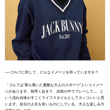
──ゴルフに対して、どんなイメージを持っていますか？
「ゴルフは"落ち着いた素敵な大人のスポーツ"というイメー
ジがあります。朝早く起きて、自然の中でプレーして...、と
いう流れ自体がすごくライフスタイルとしてカッコいいと思
います。自分の人生を良いものにしている、大人な楽しみ方