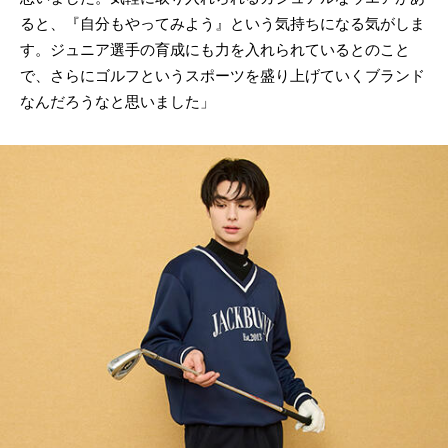
ると、『自分もやってみよう』という気持ちになる気がしま
す。ジュニア選手の育成にも力を入れられているとのこと
で、さらにゴルフというスポーツを盛り上げていくブランド
なんだろうなと思いました」