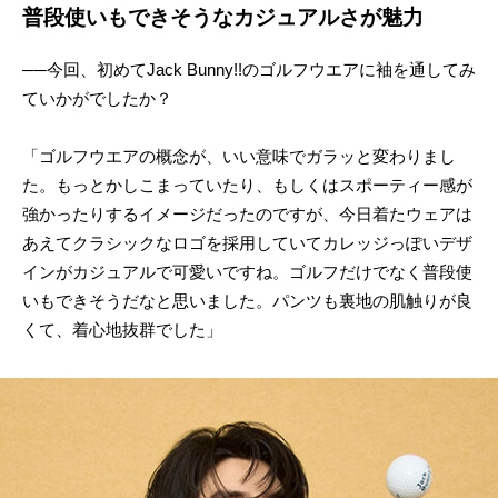
普段使いもできそうなカジュアルさが魅力
──今回、初めてJack Bunny!!のゴルフウエアに袖を通してみ
ていかがでしたか？
「ゴルフウエアの概念が、いい意味でガラッと変わりまし
た。もっとかしこまっていたり、もしくはスポーティー感が
強かったりするイメージだったのですが、今日着たウェアは
あえてクラシックなロゴを採用していてカレッジっぽいデザ
インがカジュアルで可愛いですね。ゴルフだけでなく普段使
いもできそうだなと思いました。パンツも裏地の肌触りが良
くて、着心地抜群でした」