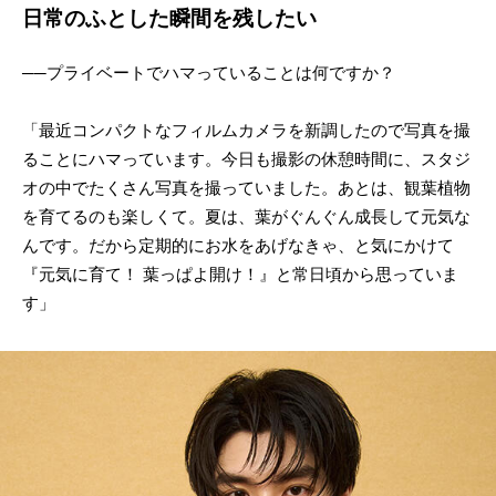
日常のふとした瞬間を残したい
──プライベートでハマっていることは何ですか？
「最近コンパクトなフィルムカメラを新調したので写真を撮
ることにハマっています。今日も撮影の休憩時間に、スタジ
オの中でたくさん写真を撮っていました。あとは、観葉植物
を育てるのも楽しくて。夏は、葉がぐんぐん成長して元気な
んです。だから定期的にお水をあげなきゃ、と気にかけて
『元気に育て！ 葉っぱよ開け！』と常日頃から思っていま
す」