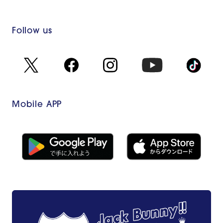
Follow us
Mobile APP